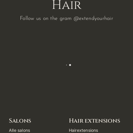
Hair
Follow us on the gram
@extendyourhair
Salons
Hair extensions
Alle salons
Hairextensions