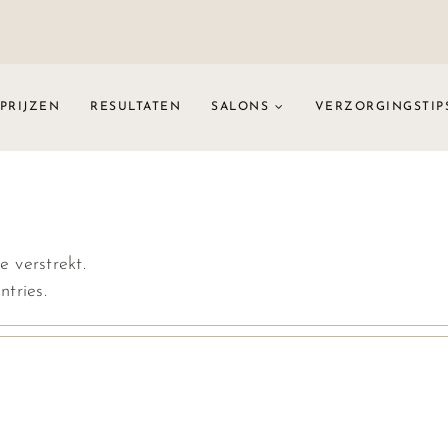
PRIJZEN
RESULTATEN
SALONS
VERZORGINGSTIP
 verstrekt.
tries.