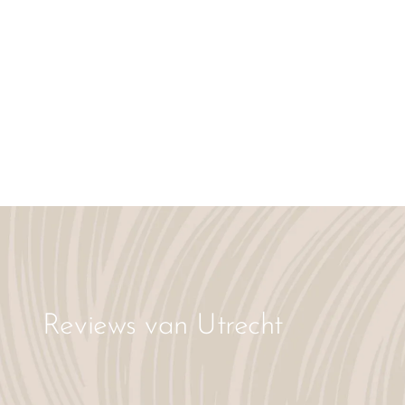
Reviews van Utrecht