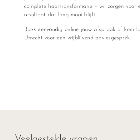
complete haartransformatie – wij zorgen voor 
resultaat dat lang mooi blijft.
Boek eenvoudig online jouw afspraak
of kom la
Utrecht voor een vrijblijvend adviesgesprek.
Veelgestelde vragen