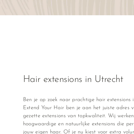
Hair extensions in Utrecht
Ben je op zoek naar prachtige hair extensions i
Extend Your Hair ben je aan het juiste adres v
gezette extensions van topkwaliteit. Wij werke
hoogwaardige en natuurlijke extensions die perf
jouw eigen haar. Of je nu kiest voor extra volu