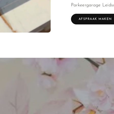
Parkeergarage Leidsc
AFSPRAAK MAKEN