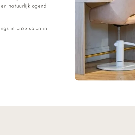
een natuurlijk ogend
ngs in onze salon in