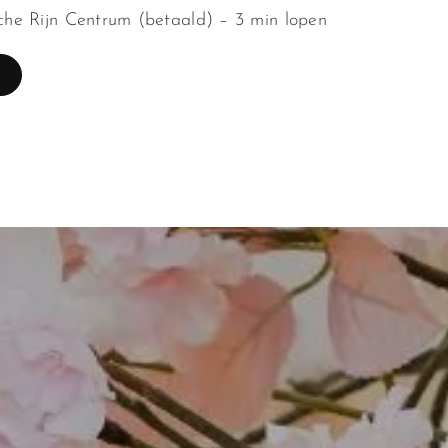
he Rijn Centrum (betaald) – 3 min lopen