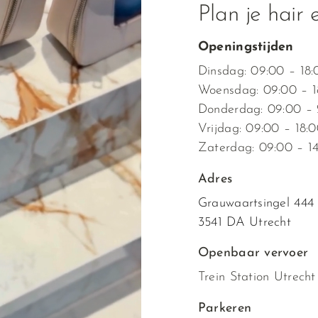
Plan je hair 
Openingstijden
Dinsdag: 09:00 – 18:
Woensdag: 09:00 – 1
Donderdag: 09:00 – 
Vrijdag: 09:00 – 18:0
Zaterdag: 09:00 – 14
Adres
Grauwaartsingel 444
3541 DA Utrecht
Openbaar vervoer
Trein Station Utrecht
Parkeren