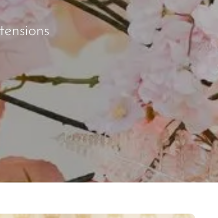
tensions