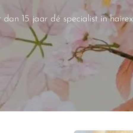
 dan 15 jaar dé specialist in hairex