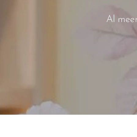
Al meer