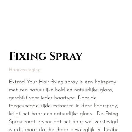
Fixing Spray
Haarverzorging
Extend Your Hair fixing spray is een hairspray
met een natuurlijke hold en natuurlijke glans,
geschikt voor ieder haartype. Door de
toegevoegde zijde-extracten in deze haarspray,
krijgt het haar een natuurlijke glans. De Fixing
Spray zorgt ervoor dat het haar wel verstevigd
wordt, maar dat het haar beweeglijk en flexibel