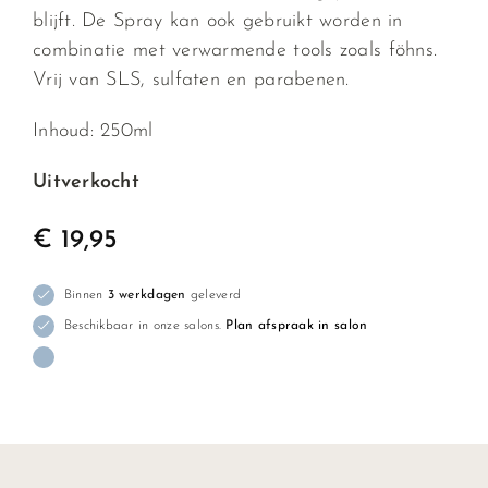
blijft. De Spray kan ook gebruikt worden in
combinatie met verwarmende tools zoals föhns.
Vrij van SLS, sulfaten en parabenen.
Inhoud: 250ml
Uitverkocht
€
19,95
Binnen
3 werkdagen
geleverd
Beschikbaar in onze salons.
Plan afspraak in salon